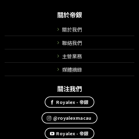
關於帝銀
關於我們
聯絡我們
主營業務
媒體摘錄
關注我們
Royalex - 帝銀
@royalexmacau
Royalex - 帝銀