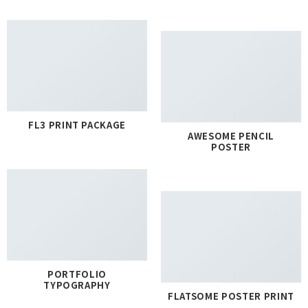
FL3 PRINT PACKAGE
AWESOME PENCIL
POSTER
PORTFOLIO
TYPOGRAPHY
FLATSOME POSTER PRINT