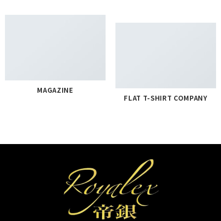
MAGAZINE
FLAT T-SHIRT COMPANY