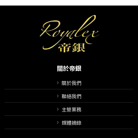
關於帝銀
關於我們
聯絡我們
主營業務
媒體摘錄