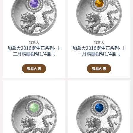
加拿大
加拿大
加拿大2016誕生石系列- 十
加拿大2016誕生石系列- 十
二月精鑄銀幣1/4盎司
一月精鑄銀幣1/4盎司
查看內容
查看內容