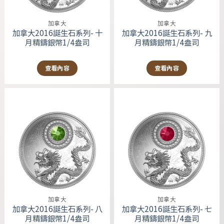
加拿大
加拿大
加拿大2016誕生石系列- 十
加拿大2016誕生石系列- 九
月精鑄銀幣1/4盎司
月精鑄銀幣1/4盎司
查看內容
查看內容
加拿大
加拿大
加拿大2016誕生石系列- 八
加拿大2016誕生石系列- 七
月精鑄銀幣1/4盎司
月精鑄銀幣1/4盎司