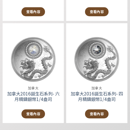
查看內容
查看內容
加拿大
加拿大
加拿大2016誕生石系列- 六
加拿大2016誕生石系列- 四
月精鑄銀幣1/4盎司
月精鑄銀幣1/4盎司
查看內容
查看內容