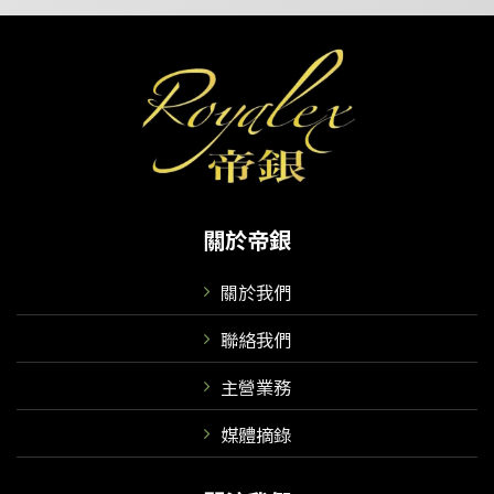
關於帝銀
關於我們
聯絡我們
主營業務
媒體摘錄