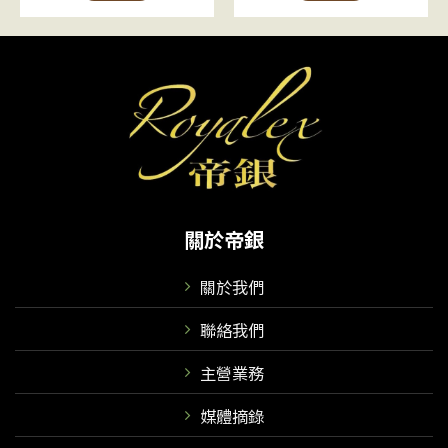
關於帝銀
關於我們
聯絡我們
主營業務
媒體摘錄