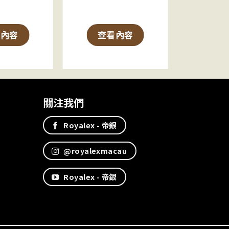
看內容
查看內容
查
關注我們
Royalex - 帝銀
@royalexmacau
Royalex - 帝銀