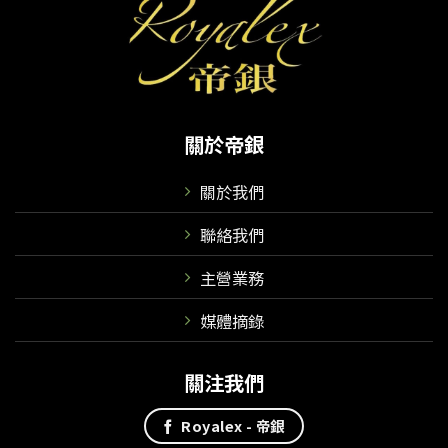
關於帝銀
關於我們
聯絡我們
主營業務
媒體摘錄
關注我們
Royalex - 帝銀