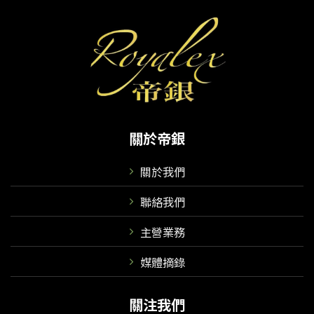
關於帝銀
關於我們
聯絡我們
主營業務
媒體摘錄
關注我們