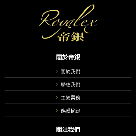
關於帝銀
關於我們
聯絡我們
主營業務
媒體摘錄
關注我們