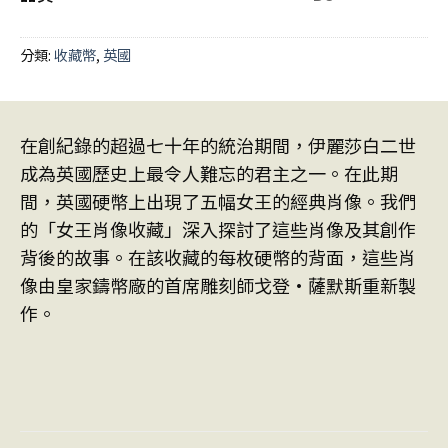
分類:
收藏幣
,
英國
在創紀錄的超過七十年的統治期間，伊麗莎白二世
成為英國歷史上最令人難忘的君主之一。在此期
間，英國硬幣上出現了五幅女王的經典肖像。我們
的「女王肖像收藏」深入探討了這些肖像及其創作
背後的故事。在該收藏的每枚硬幣的背面，這些肖
像由皇家鑄幣廠的首席雕刻師戈登·薩默斯重新製
作。