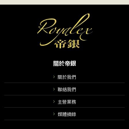
關於帝銀
關於我們
聯絡我們
主營業務
媒體摘錄